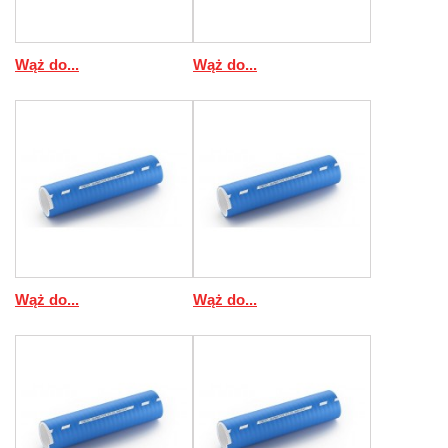
Wąż do...
Wąż do...
Wąż do...
Wąż do...