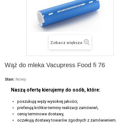
Zobacz większe
Wąż do mleka Vacupress Food fi 76
Stan:
Nowy
Naszą ofertę kierujemy do osób, które:
poszukują węży wysokiej jakości,
preferują krótkie terminy realizacji zamówień,
cenią terminowe dostawy,
oczekują dostawy towarów zgodnych z zamówieniem.