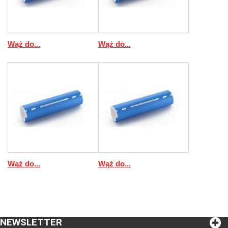
Wąż do...
Wąż do...
Wąż do...
Wąż do...
NEWSLETTER