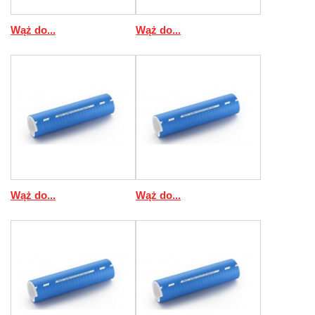
Wąż do...
Wąż do...
Wąż do...
Wąż do...