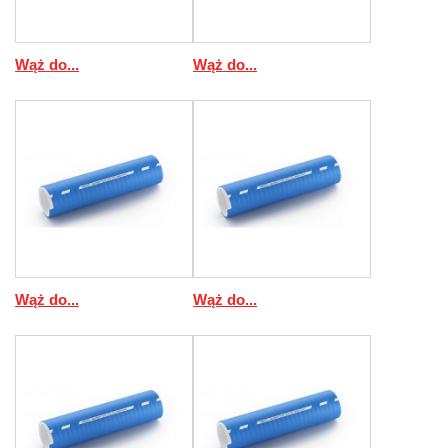
Wąż do...
Wąż do...
Wąż do...
Wąż do...