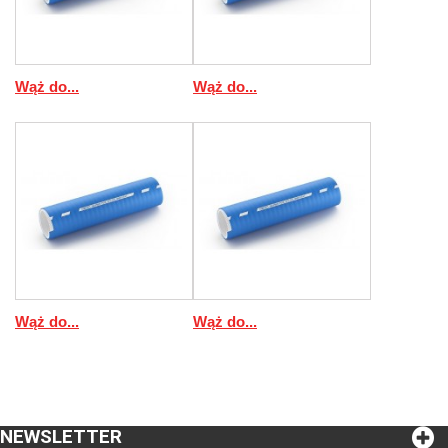
Wąż do...
Wąż do...
Wąż do...
Wąż do...
NEWSLETTER