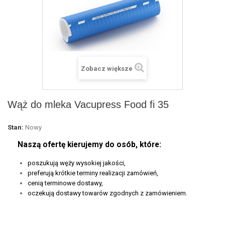
Zobacz większe
Wąż do mleka Vacupress Food fi 35
Stan:
Nowy
Naszą ofertę kierujemy do osób, które:
poszukują węży wysokiej jakości,
preferują krótkie terminy realizacji zamówień,
cenią terminowe dostawy,
oczekują dostawy towarów zgodnych z zamówieniem.