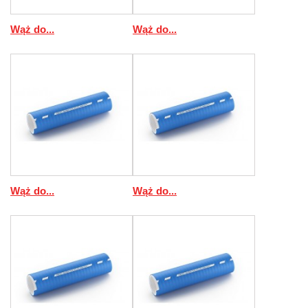
Wąż do...
Wąż do...
Wąż do...
Wąż do...