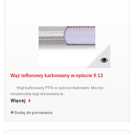
Wąż teflonowy karbowany w oplocie fi 13
Wąż karbowany PTFE w oplocie stalowym. Mocny i
niezawodny wąż stosowany w...
Więcej
Dodaj do porówania