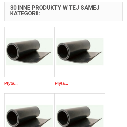
30 INNE PRODUKTY W TEJ SAMEJ
KATEGORII:
Płyta...
Płyta...