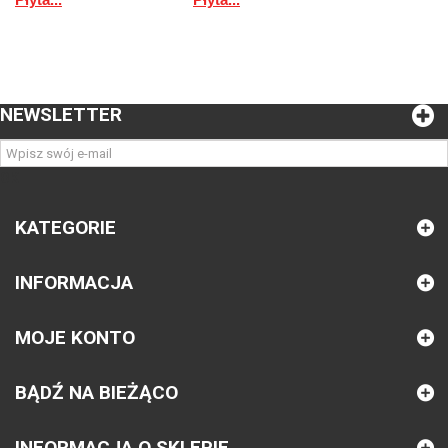
NEWSLETTER
OK
KATEGORIE
INFORMACJA
MOJE KONTO
BĄDŹ NA BIEŻĄCO
INFORMACJA O SKLEPIE