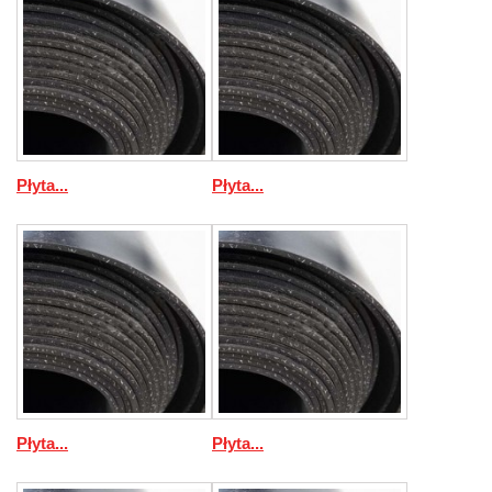
Płyta...
Płyta...
Płyta...
Płyta...